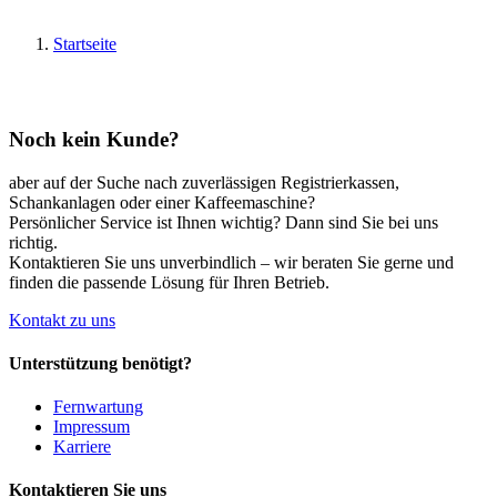
Startseite
Noch kein Kunde?
aber auf der Suche nach zuverlässigen Registrierkassen,
Schankanlagen oder einer Kaffeemaschine?
Persönlicher Service ist Ihnen wichtig? Dann sind Sie bei uns
richtig.
Kontaktieren Sie uns unverbindlich – wir beraten Sie gerne und
finden die passende Lösung für Ihren Betrieb.
Kontakt zu uns
Unterstützung benötigt?
Fernwartung
Impressum
Karriere
Kontaktieren Sie uns