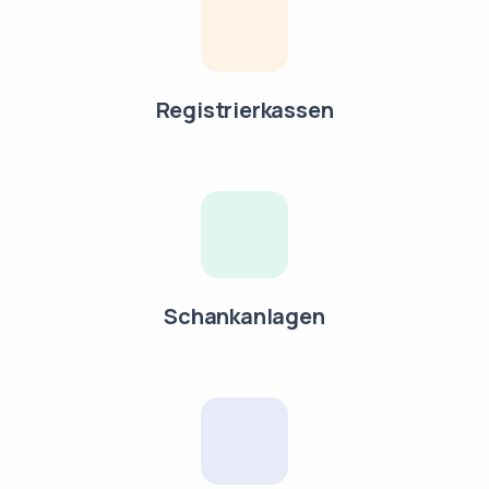
Registrierkassen
Schankanlagen