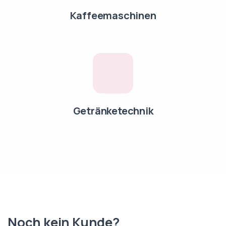
Kaffeemaschinen
Getränketechnik
Noch kein Kunde?