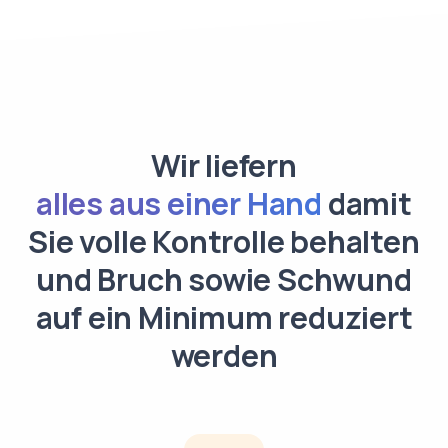
Wir liefern
alles aus einer Hand
damit
Sie volle Kontrolle behalten
und Bruch sowie Schwund
auf ein Minimum reduziert
werden