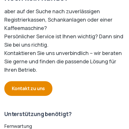
aber auf der Suche nach zuverlässigen
Registrierkassen, Schankanlagen oder einer
Kaffeemaschine?
Persönlicher Service ist Ihnen wichtig? Dann sind
Sie bei uns richtig.
Kontaktieren Sie uns unverbindlich – wir beraten
Sie gerne und finden die passende Lösung für
Ihren Betrieb.
Kontakt zu uns
Unterstützung benötigt?
Fernwartung