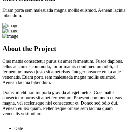
Etiam porta sem malesuada magna mollis euismod. Aenean lacinia
bibendum.
About the Project
Cras mattis consectetur purus sit amet fermentum. Fusce dapibus,
tellus ac cursus commodo, tortor mauris condimentum nibh, ut
fermentum massa justo sit amet risus. Integer posuere erat a ante
venenatis. Etiam porta sem malesuada magna mollis euismod.
Aenean lacinia bibendum.
Donec id elit non mi porta gravida at eget metus. Cras mattis
consectetur purus sit amet fermentum. Praesent commodo cursus
magna, vel scelerisque nisl consectetur et. Donec sed odio dui.
Aenean eu leo quam. Pellentesque ornare sem lacinia quam
venenatis vestibulum.
Date