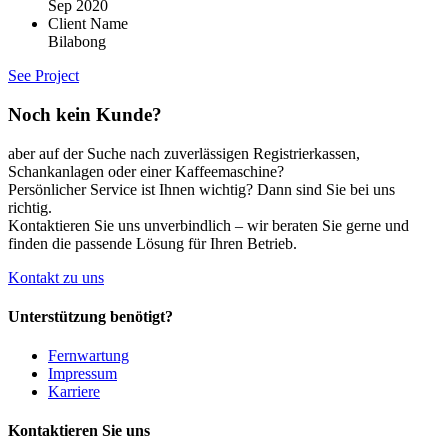
Sep 2020
Client Name
Bilabong
See Project
Noch kein Kunde?
aber auf der Suche nach zuverlässigen Registrierkassen,
Schankanlagen oder einer Kaffeemaschine?
Persönlicher Service ist Ihnen wichtig? Dann sind Sie bei uns
richtig.
Kontaktieren Sie uns unverbindlich – wir beraten Sie gerne und
finden die passende Lösung für Ihren Betrieb.
Kontakt zu uns
Unterstützung benötigt?
Fernwartung
Impressum
Karriere
Kontaktieren Sie uns