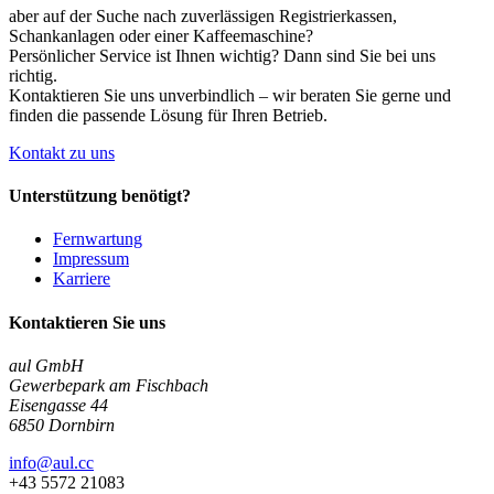
aber auf der Suche nach zuverlässigen Registrierkassen,
Schankanlagen oder einer Kaffeemaschine?
Persönlicher Service ist Ihnen wichtig? Dann sind Sie bei uns
richtig.
Kontaktieren Sie uns unverbindlich – wir beraten Sie gerne und
finden die passende Lösung für Ihren Betrieb.
Kontakt zu uns
Unterstützung benötigt?
Fernwartung
Impressum
Karriere
Kontaktieren Sie uns
aul GmbH
Gewerbepark am Fischbach
Eisengasse 44
6850 Dornbirn
info@aul.cc
+43 5572 21083