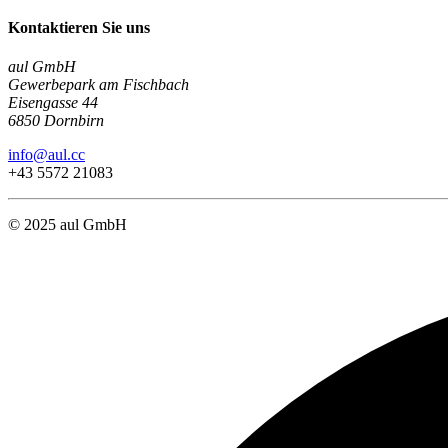
Kontaktieren Sie uns
aul GmbH
Gewerbepark am Fischbach
Eisengasse 44
6850 Dornbirn
info@aul.cc
+43 5572 21083
© 2025 aul GmbH